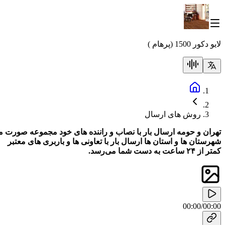
لایو دکور 1500 (پرهام )
روش های ارسال
تهران و حومه ارسال بار با نصاب و راننده های خود مجموعه صورت م
شهرستان ها و استان ها ارسال بار با تعاونی ها و باربری های معتبر
کمتر از ۲۴ ساعت به دست شما می‌رسد.
00:00
/
00:00